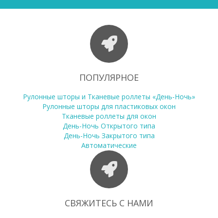
ПОПУЛЯРНОЕ
Рулонные шторы и Тканевые роллеты «День-Ночь»
Рулонные шторы для пластиковых окон
Тканевые роллеты для окон
День-Ночь Открытого типа
День-Ночь Закрытого типа
Автоматические
СВЯЖИТЕСЬ С НАМИ