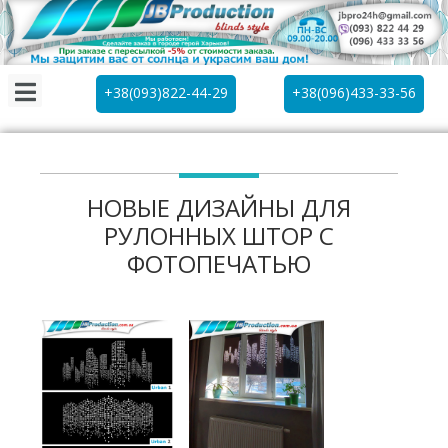
+38(093)822-44-29
+38(096)433-33-56
НОВЫЕ ДИЗАЙНЫ ДЛЯ
РУЛОННЫХ ШТОР С
ФОТОПЕЧАТЬЮ