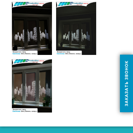
ЗАКАЗАТЬ ЗВОНОК