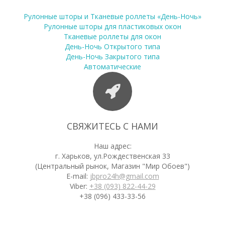
Рулонные шторы и Тканевые роллеты «День-Ночь»
Рулонные шторы для пластиковых окон
Тканевые роллеты для окон
День-Ночь Открытого типа
День-Ночь Закрытого типа
Автоматические
СВЯЖИТЕСЬ С НАМИ
Наш адрес:
г. Харьков, ул.Рождественская 33
(Центральный рынок, Магазин "Мир Обоев")
E-mail:
jbpro24h@gmail.com
Viber:
+38 (093) 822-44-29
+38 (096) 433-33-56