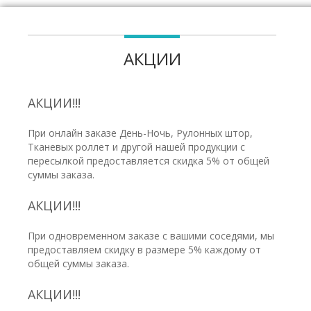
АКЦИИ
АКЦИИ!!!
При онлайн заказе День-Ночь, Рулонных штор,
Тканевых роллет и другой нашей продукции с
пересылкой предоставляется скидка 5% от общей
суммы заказа.
АКЦИИ!!!
При одновременном заказе с вашими соседями, мы
предоставляем скидку в размере 5% каждому от
общей суммы заказа.
АКЦИИ!!!