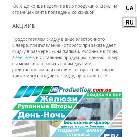
-30% До конца недели на всю продукцию. Цены на
страницах сайта приведены со скидкой.
АКЦИИ!!!
Предоставляем скидку в виде электронного
флаера, предъявление которого при заказе дает
скидку в размере 5% на Жалюзи, Рулонные шторы,
День-Ночь
и остальную продукцию. Данный флаер
вы можете отправить своим друзьям,
родственникам или соседям которые при заказе
также могут получить скидку, предъявив его.