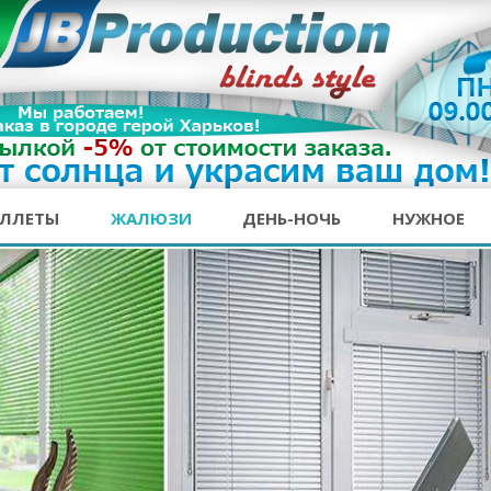
ОЛЛЕТЫ
ЖАЛЮЗИ
ДЕНЬ-НОЧЬ
НУЖНОЕ