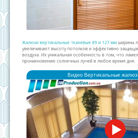
Жалюзи вертикальные тканевые 89 и 127 мм
ширины л
увеличивают высоту потолков и эффективно защищаю
воздуха. Их уникальная особенность в том, что ламе
проникновению солнечных лучей в любое время дня.
Видео Вертикальные жалюзи