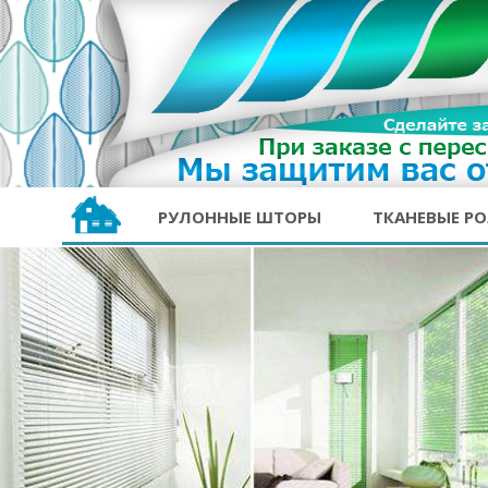
РУЛОННЫЕ ШТОРЫ
ТКАНЕВЫЕ Р