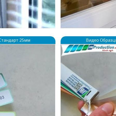
Стандарт 25мм
Видео Образц