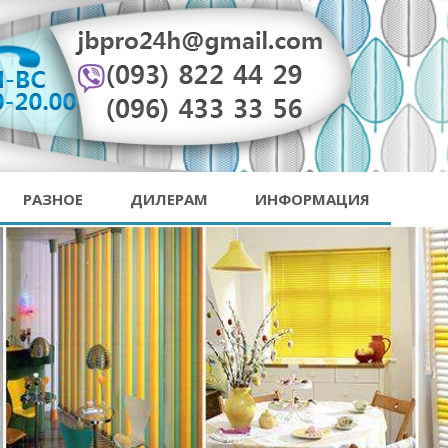
РАЗНОЕ
ДИЛЕРАМ
ИНФОРМАЦИЯ