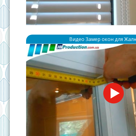
Видео Замер окон для Жал