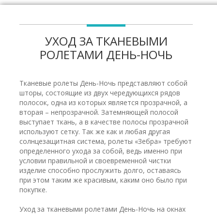
УХОД ЗА ТКАНЕВЫМИ
РОЛЕТАМИ ДЕНЬ-НОЧЬ
Тканевые ролеты День-Ночь представляют собой
шторы, состоящие из двух чередующихся рядов
полосок, одна из которых является прозрачной, а
вторая – непрозрачной. Затемняющей полосой
выступает ткань, а в качестве полосы прозрачной
используют сетку. Так же как и любая другая
солнцезащитная система, ролеты «Зебра» требуют
определенного ухода за собой, ведь именно при
условии правильной и своевременной чистки
изделие способно прослужить долго, оставаясь
при этом таким же красивым, каким оно было при
покупке.
Уход за тканевыми ролетами День-Ночь на окнах