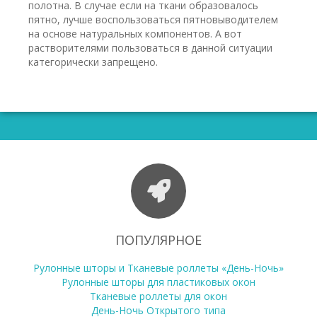
полотна. В случае если на ткани образовалось
пятно, лучше воспользоваться пятновыводителем
на основе натуральных компонентов. А вот
растворителями пользоваться в данной ситуации
категорически запрещено.
ПОПУЛЯРНОЕ
Рулонные шторы и Тканевые роллеты «День-Ночь»
Рулонные шторы для пластиковых окон
Тканевые роллеты для окон
День-Ночь Открытого типа