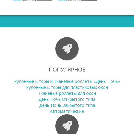
ПОПУЛЯРНОЕ
Рулонные шторы и Тканевые роллеты «День-Ночь»
Рулонные шторы для пластиковых окон
Тканевые роллеты для окон
День-Ночь Открытого типа
День-Ночь Закрытого типа
Автоматические