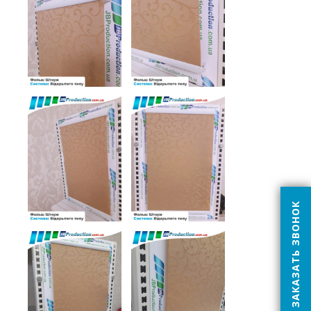
ЗАКАЗАТЬ ЗВОНОК