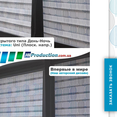
ЗАКАЗАТЬ ЗВОНОК