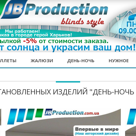
ОЛЛЕТЫ
ЖАЛЮЗИ
ДЕНЬ-НОЧЬ
НУЖНОЕ
ТАНОВЛЕННЫХ ИЗДЕЛИЙ "ДЕНЬ-НОЧЬ