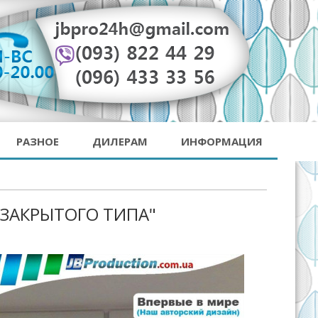
РАЗНОЕ
ДИЛЕРАМ
ИНФОРМАЦИЯ
 ЗАКРЫТОГО ТИПА"