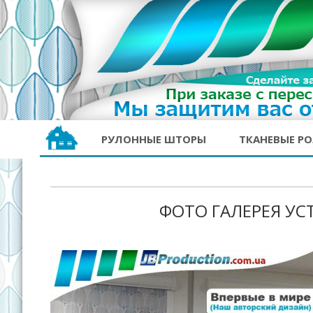
РУЛОННЫЕ ШТОРЫ
ТКАНЕВЫЕ Р
ФОТО ГАЛЕРЕЯ УС