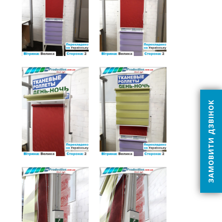
ЗАМОВИТИ ДЗВІНОК