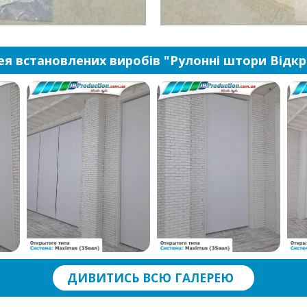
ея встановлених виробів "Рулонні штори Відкр
ДИВИТИСЬ ВСЮ ГАЛЕРЕЮ