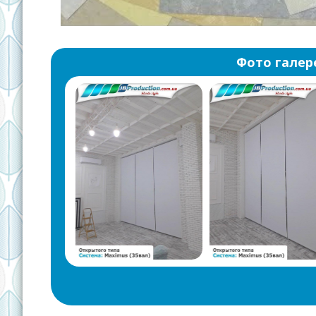
Фото галер