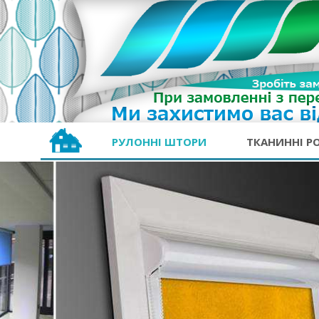
РУЛОННІ ШТОРИ
ТКАНИННІ Р