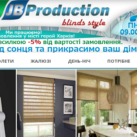
ОЛЕТИ
ЖАЛЮЗІ
ДЕНЬ-НІЧ
ПОТРІБНЕ