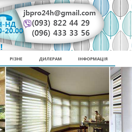
РІЗНЕ
ДИЛЕРАМ
ІНФОРМАЦІЯ