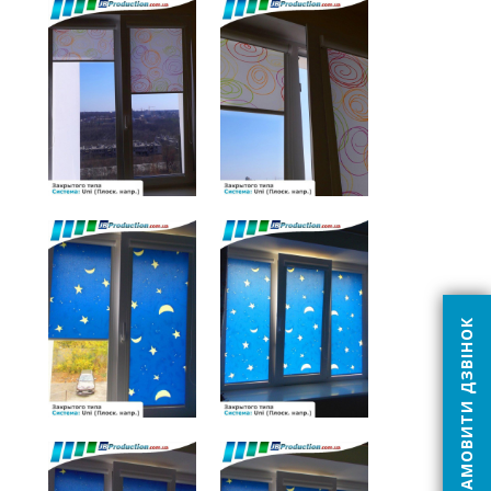
ЗАМОВИТИ ДЗВІНОК